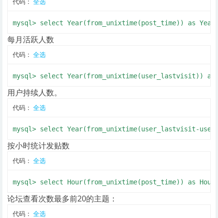
代码：
全选
mysql> select Year(from_unixtime(post_time)) as Year
每月活跃人数
代码：
全选
mysql> select Year(from_unixtime(user_lastvisit)) as
用户持续人数。
代码：
全选
mysql> select Year(from_unixtime(user_lastvisit-user
按小时统计发贴数
代码：
全选
mysql> select Hour(from_unixtime(post_time)) as Hour
论坛查看次数最多前20的主题：
代码：
全选