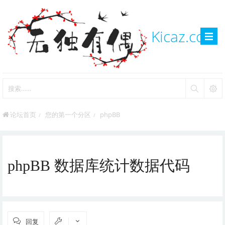
Kicaz.com
论坛首页
您的第一个分区
phpBB
phpBB 数据库统计数据代码
回复