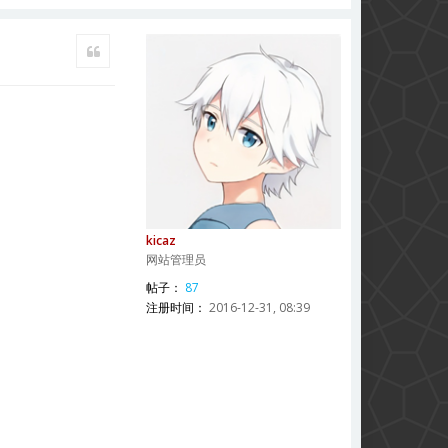
引用
kicaz
网站管理员
帖子：
87
注册时间：
2016-12-31, 08:39