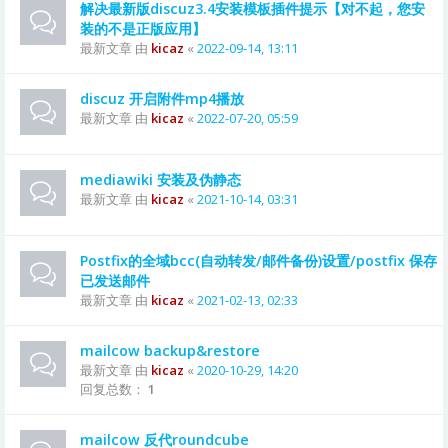
解决最新版discuz3.4安装模板插件提示【对不起，您安
装的不是正版应用】
最新文章 由
kicaz
«
2022-09-14, 13:11
discuz 开启附件mp4播放
最新文章 由
kicaz
«
2022-07-20, 05:59
mediawiki 安装及伪静态
最新文章 由
kicaz
«
2021-10-14, 03:31
Postfix的全域bcc(自动转发/邮件备份)设置/postfix 保存
已发送邮件
最新文章 由
kicaz
«
2021-02-13, 02:33
mailcow backup&restore
最新文章 由
kicaz
«
2020-10-29, 14:20
回复总数：
1
mailcow 反代roundcube