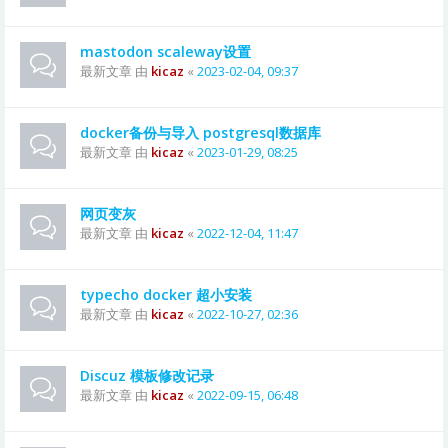
mastodon scaleway设置
最新文章 由
kicaz
«
2023-02-04, 09:37
docker备份与导入 postgresql数据库
最新文章 由
kicaz
«
2023-01-29, 08:25
网页变灰
最新文章 由
kicaz
«
2022-12-04, 11:47
typecho docker 超小安装
最新文章 由
kicaz
«
2022-10-27, 02:36
Discuz 模板修改记录
最新文章 由
kicaz
«
2022-09-15, 06:48