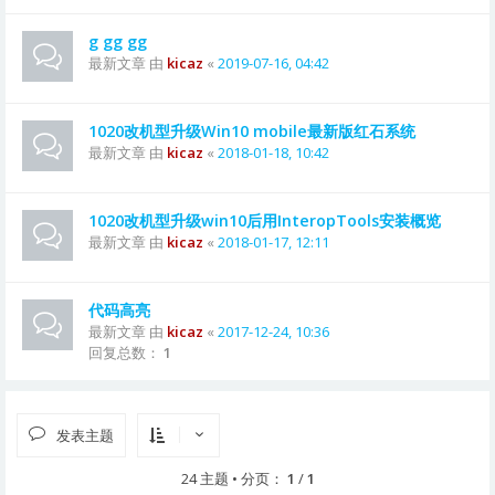
g gg gg
最新文章 由
kicaz
«
2019-07-16, 04:42
1020改机型升级Win10 mobile最新版红石系统
最新文章 由
kicaz
«
2018-01-18, 10:42
1020改机型升级win10后用InteropTools安装概览
最新文章 由
kicaz
«
2018-01-17, 12:11
代码高亮
最新文章 由
kicaz
«
2017-12-24, 10:36
回复总数：
1
发表主题
24 主题 • 分页：
1
/
1