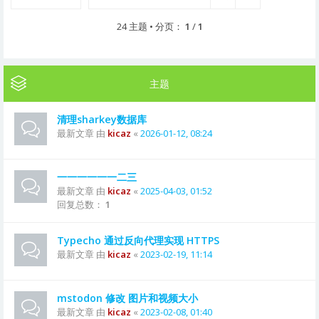
24 主题 • 分页：
1
/
1
主题
清理sharkey数据库
最新文章 由
kicaz
«
2026-01-12, 08:24
一一一一一一二三
最新文章 由
kicaz
«
2025-04-03, 01:52
回复总数：
1
Typecho 通过反向代理实现 HTTPS
最新文章 由
kicaz
«
2023-02-19, 11:14
mstodon 修改 图片和视频大小
最新文章 由
kicaz
«
2023-02-08, 01:40