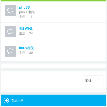
phpBB
phpBB相关
主题：
11
无独有偶
主题：
24
linux相关
主题：
30
前往
在线用户