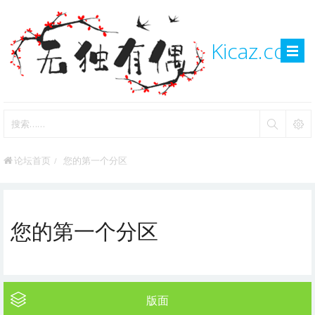
Kicaz.com
论坛首页
您的第一个分区
您的第一个分区
版面