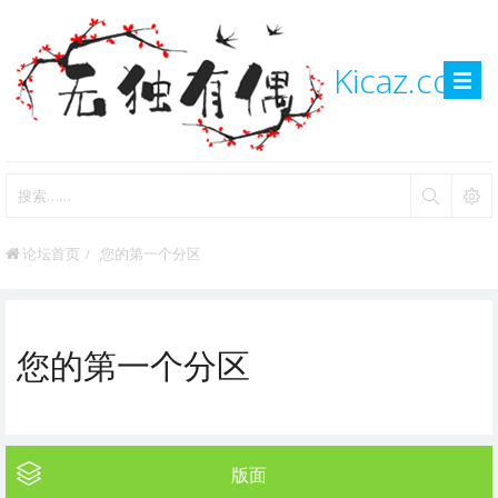
Kicaz.com
论坛首页
您的第一个分区
您的第一个分区
版面