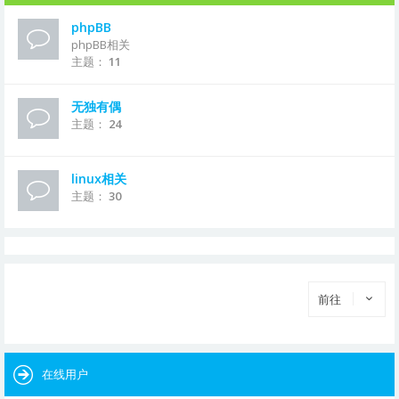
phpBB
phpBB相关
主题：
11
无独有偶
主题：
24
linux相关
主题：
30
前往
在线用户