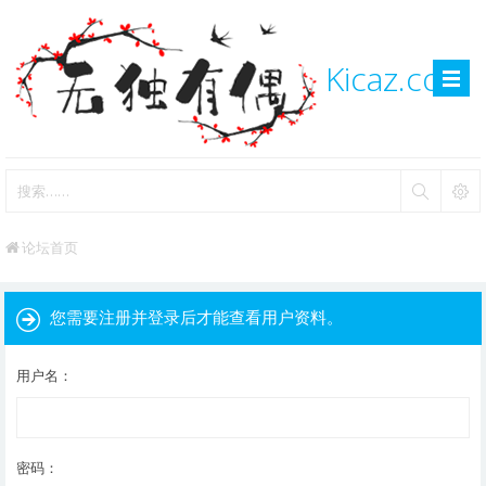
Kicaz.com
论坛首页
您需要注册并登录后才能查看用户资料。
用户名：
密码：