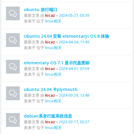
ubuntu 放行端口
最新文章 由
kicaz
«
2024-05-27, 03:39
发表于 位于
linux相关
Ubuntu 24.04 安装 elementaryi OS 8 体验
最新文章 由
kicaz
«
2024-04-24, 11:49
发表于 位于
linux相关
elementary OS 7.1 显示托盘图标
最新文章 由
kicaz
«
2024-04-01, 07:59
发表于 位于
linux相关
ubuntu 24.04 卡plymouth
最新文章 由
kicaz
«
2024-03-29, 13:48
发表于 位于
linux相关
debian系发行版系统信息
最新文章 由
kicaz
«
2023-03-17, 03:37
发表于 位于
linux相关