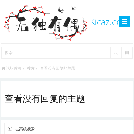
Kicaz.com
论坛首页
搜索
查看没有回复的主题
查看没有回复的主题
去高级搜索