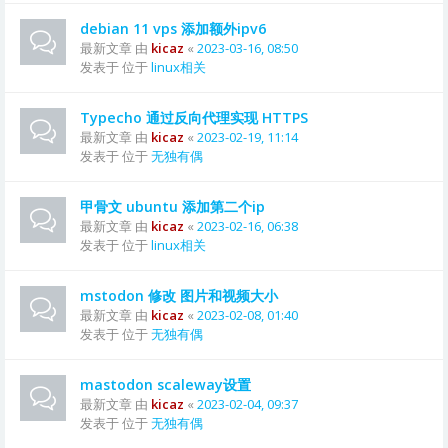
debian 11 vps 添加额外ipv6
最新文章 由
kicaz
«
2023-03-16, 08:50
发表于 位于
linux相关
Typecho 通过反向代理实现 HTTPS
最新文章 由
kicaz
«
2023-02-19, 11:14
发表于 位于
无独有偶
甲骨文 ubuntu 添加第二个ip
最新文章 由
kicaz
«
2023-02-16, 06:38
发表于 位于
linux相关
mstodon 修改 图片和视频大小
最新文章 由
kicaz
«
2023-02-08, 01:40
发表于 位于
无独有偶
mastodon scaleway设置
最新文章 由
kicaz
«
2023-02-04, 09:37
发表于 位于
无独有偶