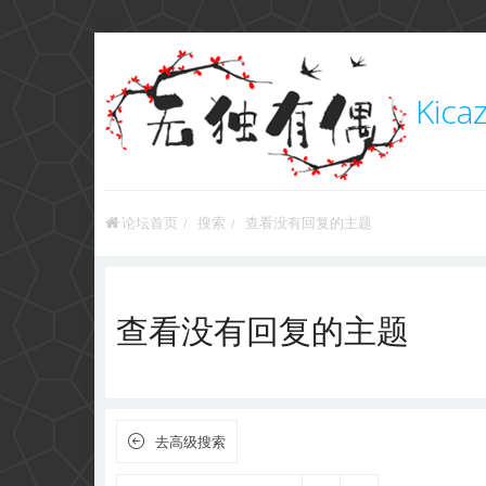
Kica
论坛首页
搜索
查看没有回复的主题
查看没有回复的主题
去高级搜索