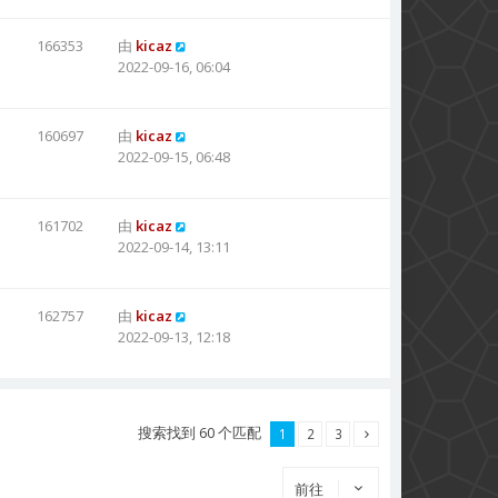
166353
由
kicaz
2022-09-16, 06:04
160697
由
kicaz
2022-09-15, 06:48
161702
由
kicaz
2022-09-14, 13:11
162757
由
kicaz
2022-09-13, 12:18
搜索找到 60 个匹配
1
2
3
前往