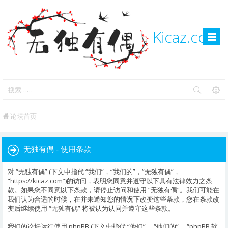
Kicaz.com
论坛首页
无独有偶 - 使用条款
对 “无独有偶” (下文中指代 “我们”，“我们的”，“无独有偶”，
“https://kicaz.com”)的访问，表明您同意并遵守以下具有法律效力之条
款。如果您不同意以下条款，请停止访问和使用 “无独有偶”。我们可能在
我们认为合适的时候，在并未通知您的情况下改变这些条款，您在条款改
变后继续使用 “无独有偶” 将被认为认同并遵守这些条款。
我们的论坛运行使用 phpBB (下文中指代 “他们”， “他们的”， “phpBB 软