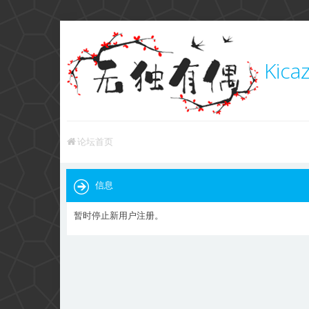
Kica
论坛首页
信息
暂时停止新用户注册。