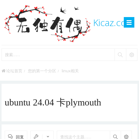
Kicaz.com
论坛首页
您的第一个分区
linux相关
ubuntu 24.04 卡plymouth
回复
搜索