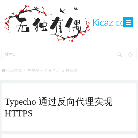
Kicaz.com
论坛首页
您的第一个分区
无独有偶
Typecho 通过反向代理实现
HTTPS