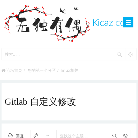
Kicaz.com
论坛首页
您的第一个分区
linux相关
Gitlab 自定义修改
回复
搜索