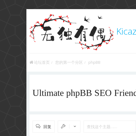
Kica
论坛首页
您的第一个分区
phpBB
Ultimate phpBB SEO Fr
回复