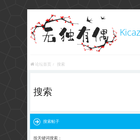
Kica
论坛首页
搜索
搜索
搜索帖子
按关键词搜索：