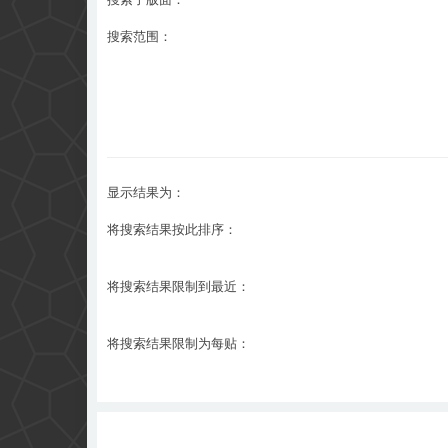
搜索范围：
显示结果为：
将搜索结果按此排序：
将搜索结果限制到最近：
将搜索结果限制为每贴：