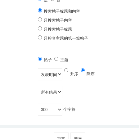
搜索帖子标题和内容
只搜索帖子内容
只搜索帖子标题
只检查主题的第一篇帖子
帖子
主题
升序
降序
个字符