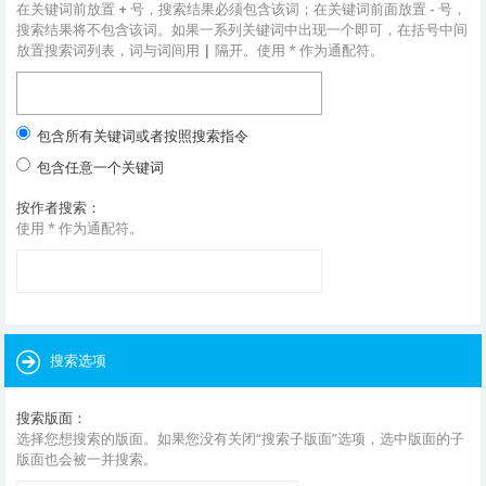
在关键词前放置
+
号，搜索结果必须包含该词；在关键词前面放置
-
号，
搜索结果将不包含该词。如果一系列关键词中出现一个即可，在括号中间
放置搜索词列表，词与词间用
|
隔开。使用 * 作为通配符。
包含所有关键词或者按照搜索指令
包含任意一个关键词
按作者搜索：
使用 * 作为通配符。
搜索选项
搜索版面：
选择您想搜索的版面。如果您没有关闭“搜索子版面”选项，选中版面的子
版面也会被一并搜索。