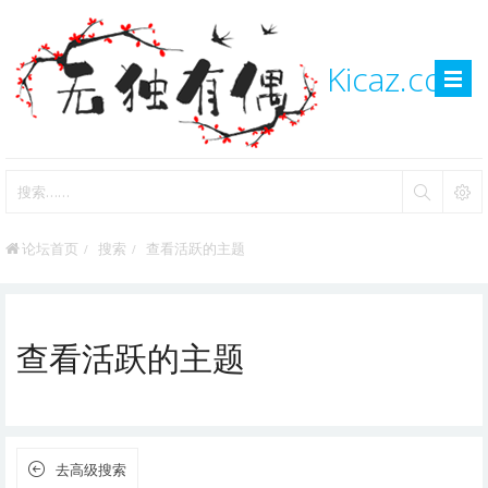
Kicaz.com
论坛首页
搜索
查看活跃的主题
查看活跃的主题
去高级搜索