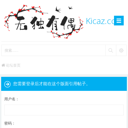
Kicaz.com
论坛首页
您需要登录后才能在这个版面引用帖子。
用户名：
密码：