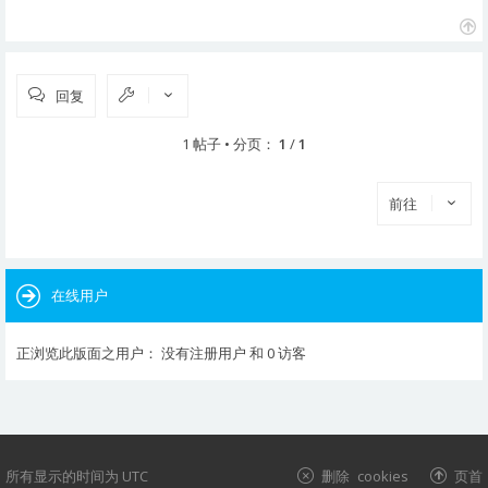
页
首
回复
1 帖子 • 分页：
1
/
1
前往
在线用户
正浏览此版面之用户： 没有注册用户 和 0 访客
所有显示的时间为
UTC
删除 cookies
页首