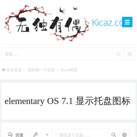
Kicaz.com
论坛首页
您的第一个分区
linux相关
elementary OS 7.1 显示托盘图标
回复
搜索