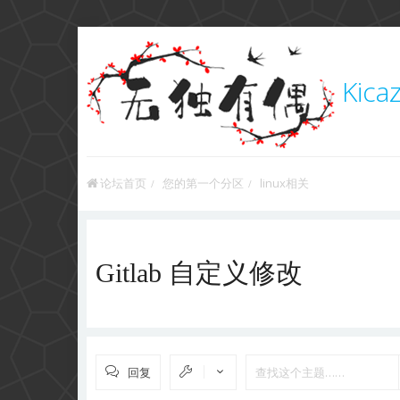
Kica
论坛首页
您的第一个分区
linux相关
Gitlab 自定义修改
回复