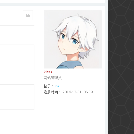
引用
kicaz
网站管理员
帖子：
87
注册时间：
2016-12-31, 08:39