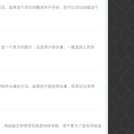
语言。如果这个语言的翻译并不存在，您可以尝试创建这个
个是一个更大的图片，这是用户的头像，一般是因人而异
选择制作头像的方法。如果您不能使用头像，联系论坛管理
份，例如版主和管理员就是特殊等级。请不要为了提高等级滥