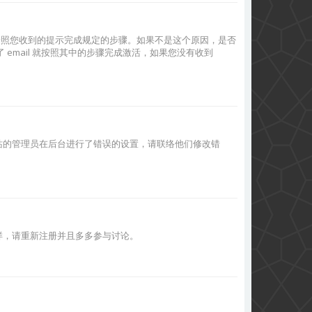
先按照您收到的提示完成规定的步骤。如果不是这个原因，是否
mail 就按照其中的步骤完成激活，如果您没有收到
站的管理员在后台进行了错误的设置，请联络他们修改错
样，请重新注册并且多多参与讨论。