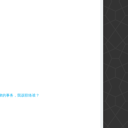
律的事务，我该联络谁？