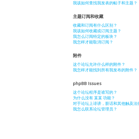
我该如何查找我发表的帖子和主题？
主题订阅和收藏
收藏和订阅有什么区别？
我该如何收藏或订阅主题？
我怎么订阅特定的板块？
我怎样才能取消订阅？
附件
这个论坛允许什么样的附件？
我怎样才能找到所有我发布的附件？
phpBB Issues
这个论坛程序是谁写的？
为什么没有 某某 功能？
对于论坛上诽谤，脏话和其他触及法
我怎么联系论坛管理员？