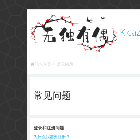
Kica
论坛首页
常见问题
常见问题
登录和注册问题
为什么我需要注册？