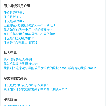
用户等级和用户组
什么是管理员？
什么是版主？
什么是用户组？
组在哪里和我该如何加入一个用户组？
我该如何成为一个用户组的领导者？
为什么某些用户组能显示出不同的颜色？
什么是 “默认用户组”？
什么是 “论坛团队” 链接？
私人讯息
我不能发送私人短信!
我怎么总是收到骚扰短信!
我收到了这个论坛里的成员发给我的垃圾 email 或者冒犯我的 email!
好友和损友列表
什么是我的好友列表和损友列表？
我该如何于好友或损友列表中添加 / 删除用户？
搜索版面