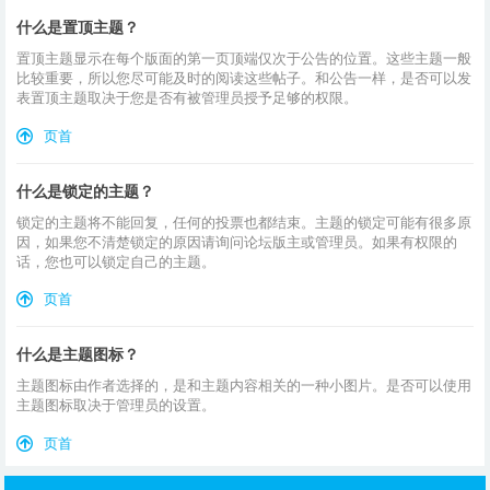
什么是置顶主题？
置顶主题显示在每个版面的第一页顶端仅次于公告的位置。这些主题一般
比较重要，所以您尽可能及时的阅读这些帖子。和公告一样，是否可以发
表置顶主题取决于您是否有被管理员授予足够的权限。
页首
什么是锁定的主题？
锁定的主题将不能回复，任何的投票也都结束。主题的锁定可能有很多原
因，如果您不清楚锁定的原因请询问论坛版主或管理员。如果有权限的
话，您也可以锁定自己的主题。
页首
什么是主题图标？
主题图标由作者选择的，是和主题内容相关的一种小图片。是否可以使用
主题图标取决于管理员的设置。
页首