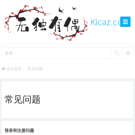
Kicaz.com
论坛首页
常见问题
常见问题
登录和注册问题