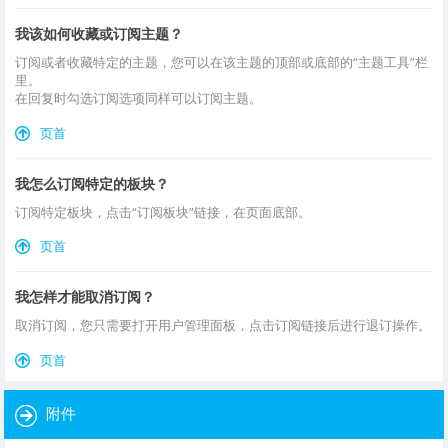
我该如何收藏或订阅主题？
订阅或者收藏特定的主题，您可以在该主题的顶部或底部的“主题工具”栏
里。
在回复时勾选订阅选项同样可以订阅主题。
页首
我怎么订阅特定的板块？
订阅特定板块，点击“订阅板块”链接，在页面底部。
页首
我怎样才能取消订阅？
取消订阅，您只需要打开用户管理面板，点击订阅链接后进行退订操作。
页首
附件