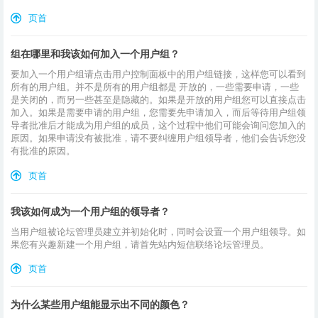
页首
组在哪里和我该如何加入一个用户组？
要加入一个用户组请点击用户控制面板中的用户组链接，这样您可以看到
所有的用户组。并不是所有的用户组都是 开放的，一些需要申请，一些
是关闭的，而另一些甚至是隐藏的。如果是开放的用户组您可以直接点击
加入。如果是需要申请的用户组，您需要先申请加入，而后等待用户组领
导者批准后才能成为用户组的成员，这个过程中他们可能会询问您加入的
原因。如果申请没有被批准，请不要纠缠用户组领导者，他们会告诉您没
有批准的原因。
页首
我该如何成为一个用户组的领导者？
当用户组被论坛管理员建立并初始化时，同时会设置一个用户组领导。如
果您有兴趣新建一个用户组，请首先站内短信联络论坛管理员。
页首
为什么某些用户组能显示出不同的颜色？