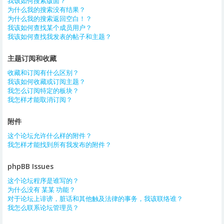
我该如何搜索版面？
为什么我的搜索没有结果？
为什么我的搜索返回空白！？
我该如何查找某个成员用户？
我该如何查找我发表的帖子和主题？
主题订阅和收藏
收藏和订阅有什么区别？
我该如何收藏或订阅主题？
我怎么订阅特定的板块？
我怎样才能取消订阅？
附件
这个论坛允许什么样的附件？
我怎样才能找到所有我发布的附件？
phpBB Issues
这个论坛程序是谁写的？
为什么没有 某某 功能？
对于论坛上诽谤，脏话和其他触及法律的事务，我该联络谁？
我怎么联系论坛管理员？