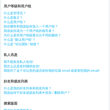
用户等级和用户组
什么是管理员？
什么是版主？
什么是用户组？
组在哪里和我该如何加入一个用户组？
我该如何成为一个用户组的领导者？
为什么某些用户组能显示出不同的颜色？
什么是 “默认用户组”？
什么是 “论坛团队” 链接？
私人讯息
我不能发送私人短信!
我怎么总是收到骚扰短信!
我收到了这个论坛里的成员发给我的垃圾 email 或者冒犯我的 email!
好友和损友列表
什么是我的好友列表和损友列表？
我该如何于好友或损友列表中添加 / 删除用户？
搜索版面