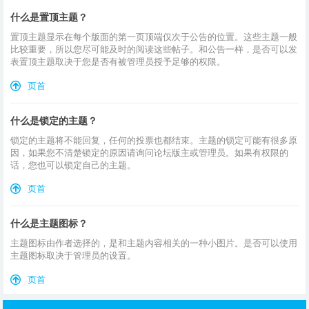
什么是置顶主题？
置顶主题显示在每个版面的第一页顶端仅次于公告的位置。这些主题一般
比较重要，所以您尽可能及时的阅读这些帖子。和公告一样，是否可以发
表置顶主题取决于您是否有被管理员授予足够的权限。
页首
什么是锁定的主题？
锁定的主题将不能回复，任何的投票也都结束。主题的锁定可能有很多原
因，如果您不清楚锁定的原因请询问论坛版主或管理员。如果有权限的
话，您也可以锁定自己的主题。
页首
什么是主题图标？
主题图标由作者选择的，是和主题内容相关的一种小图片。是否可以使用
主题图标取决于管理员的设置。
页首