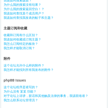
我该如何搜索版面？
为什么我的搜索没有结果？
为什么我的搜索返回空白！？
我该如何查找某个成员用户？
我该如何查找我发表的帖子和主题？
主题订阅和收藏
收藏和订阅有什么区别？
我该如何收藏或订阅主题？
我怎么订阅特定的板块？
我怎样才能取消订阅？
附件
这个论坛允许什么样的附件？
我怎样才能找到所有我发布的附件？
phpBB Issues
这个论坛程序是谁写的？
为什么没有 某某 功能？
对于论坛上诽谤，脏话和其他触及法律的事务，我该联络谁？
我怎么联系论坛管理员？