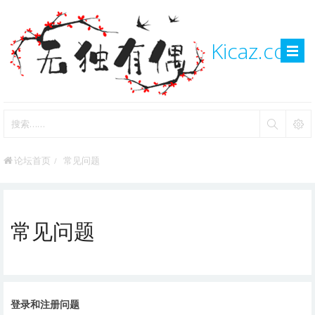
Kicaz.com
论坛首页
常见问题
常见问题
登录和注册问题