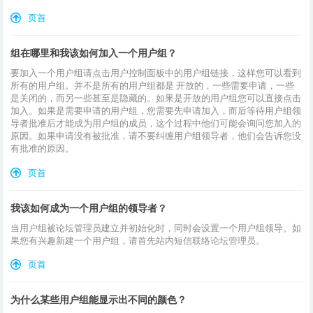
页首
组在哪里和我该如何加入一个用户组？
要加入一个用户组请点击用户控制面板中的用户组链接，这样您可以看到
所有的用户组。并不是所有的用户组都是 开放的，一些需要申请，一些
是关闭的，而另一些甚至是隐藏的。如果是开放的用户组您可以直接点击
加入。如果是需要申请的用户组，您需要先申请加入，而后等待用户组领
导者批准后才能成为用户组的成员，这个过程中他们可能会询问您加入的
原因。如果申请没有被批准，请不要纠缠用户组领导者，他们会告诉您没
有批准的原因。
页首
我该如何成为一个用户组的领导者？
当用户组被论坛管理员建立并初始化时，同时会设置一个用户组领导。如
果您有兴趣新建一个用户组，请首先站内短信联络论坛管理员。
页首
为什么某些用户组能显示出不同的颜色？