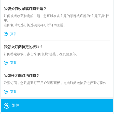
我该如何收藏或订阅主题？
订阅或者收藏特定的主题，您可以在该主题的顶部或底部的“主题工具”栏
里。
在回复时勾选订阅选项同样可以订阅主题。
页首
我怎么订阅特定的板块？
订阅特定板块，点击“订阅板块”链接，在页面底部。
页首
我怎样才能取消订阅？
取消订阅，您只需要打开用户管理面板，点击订阅链接后进行退订操作。
页首
附件