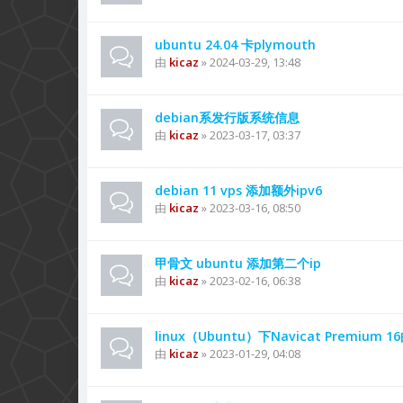
ubuntu 24.04 卡plymouth
由
kicaz
» 2024-03-29, 13:48
debian系发行版系统信息
由
kicaz
» 2023-03-17, 03:37
debian 11 vps 添加额外ipv6
由
kicaz
» 2023-03-16, 08:50
甲骨文 ubuntu 添加第二个ip
由
kicaz
» 2023-02-16, 06:38
linux（Ubuntu）下Navicat Premium
由
kicaz
» 2023-01-29, 04:08