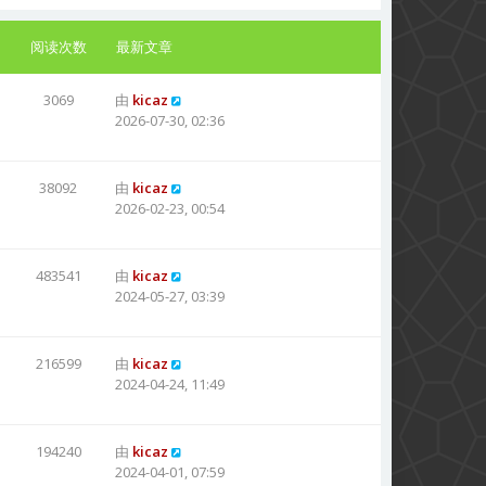
阅读次数
最新文章
3069
由
kicaz
2026-07-30, 02:36
38092
由
kicaz
2026-02-23, 00:54
483541
由
kicaz
2024-05-27, 03:39
216599
由
kicaz
2024-04-24, 11:49
194240
由
kicaz
2024-04-01, 07:59