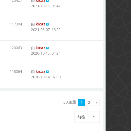
120427
由
kicaz
2021-10-15, 05:47
117304
由
kicaz
2021-08-07, 16:22
120063
由
kicaz
2020-10-15, 04:34
118064
由
kicaz
2020-10-14, 02:50
30 主题
1
2
前往