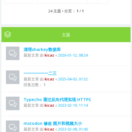
24 主题 • 分页：
1
/
1
主题
清理sharkey数据库
最新文章 由
kicaz
«
2026-01-12, 08:24
一一一一一一二三
最新文章 由
kicaz
«
2025-04-03, 01:52
回复总数：
1
Typecho 通过反向代理实现 HTTPS
最新文章 由
kicaz
«
2023-02-19, 11:14
mstodon 修改 图片和视频大小
最新文章 由
kicaz
«
2023-02-08, 01:40