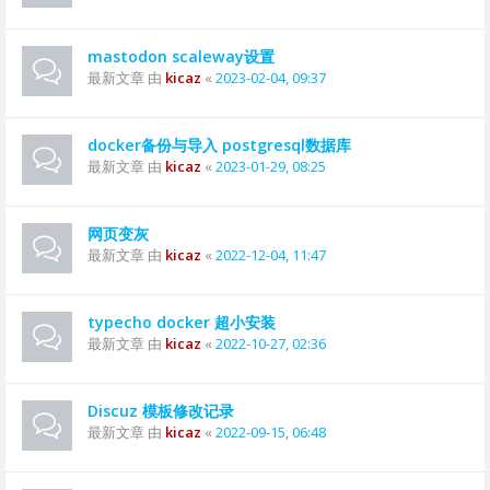
mastodon scaleway设置
最新文章 由
kicaz
«
2023-02-04, 09:37
docker备份与导入 postgresql数据库
最新文章 由
kicaz
«
2023-01-29, 08:25
网页变灰
最新文章 由
kicaz
«
2022-12-04, 11:47
typecho docker 超小安装
最新文章 由
kicaz
«
2022-10-27, 02:36
Discuz 模板修改记录
最新文章 由
kicaz
«
2022-09-15, 06:48