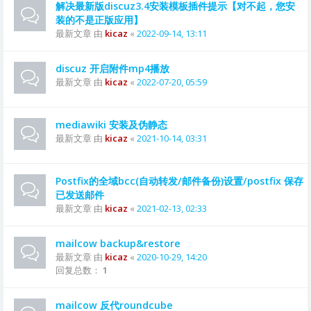
解决最新版discuz3.4安装模板插件提示【对不起，您安
装的不是正版应用】
最新文章 由
kicaz
«
2022-09-14, 13:11
discuz 开启附件mp4播放
最新文章 由
kicaz
«
2022-07-20, 05:59
mediawiki 安装及伪静态
最新文章 由
kicaz
«
2021-10-14, 03:31
Postfix的全域bcc(自动转发/邮件备份)设置/postfix 保存
已发送邮件
最新文章 由
kicaz
«
2021-02-13, 02:33
mailcow backup&restore
最新文章 由
kicaz
«
2020-10-29, 14:20
回复总数：
1
mailcow 反代roundcube