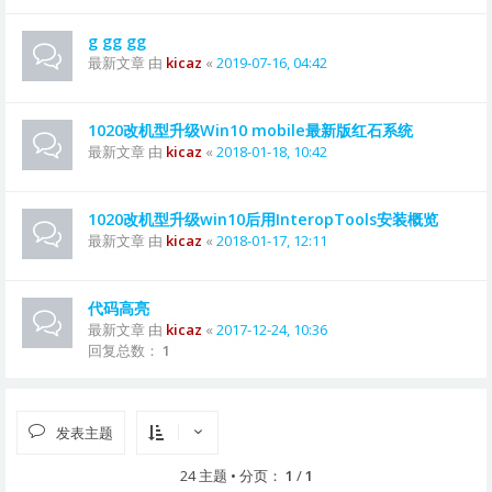
g gg gg
最新文章 由
kicaz
«
2019-07-16, 04:42
1020改机型升级Win10 mobile最新版红石系统
最新文章 由
kicaz
«
2018-01-18, 10:42
1020改机型升级win10后用InteropTools安装概览
最新文章 由
kicaz
«
2018-01-17, 12:11
代码高亮
最新文章 由
kicaz
«
2017-12-24, 10:36
回复总数：
1
发表主题
24 主题 • 分页：
1
/
1