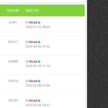
阅读次数
最新文章
25461
由
kicaz
2026-01-12, 08:24
325317
由
kicaz
2025-04-03, 01:52
239080
由
kicaz
2023-02-19, 11:14
162914
由
kicaz
2023-02-08, 01:40
165787
由
kicaz
2023-02-04, 09:37