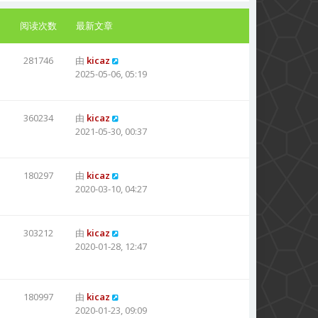
阅读次数
最新文章
281746
由
kicaz
2025-05-06, 05:19
360234
由
kicaz
2021-05-30, 00:37
180297
由
kicaz
2020-03-10, 04:27
303212
由
kicaz
2020-01-28, 12:47
180997
由
kicaz
2020-01-23, 09:09