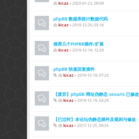
由
kicaz
» 2020-01-23, 09:09
phpBB 数据库统计数据代码
由
kicaz
» 2019-12-20, 03:16
推荐几个PHPBB插件/扩展
由
kicaz
» 2019-12-19, 12:29
phpBB 快速回复插件
由
kicaz
» 2019-12-19, 07:20
【废弃】phpBB 网址伪静态 seourls 已修改
由
kicaz
» 2019-12-19, 03:26
【已过时】本论坛伪静态插件及规则与修改
由
kicaz
» 2017-12-25, 09:33