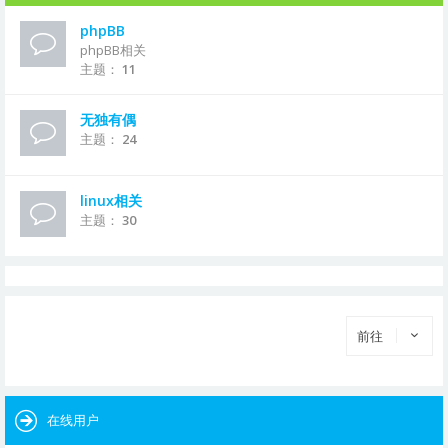
phpBB
phpBB相关
主题：
11
无独有偶
主题：
24
linux相关
主题：
30
前往
在线用户