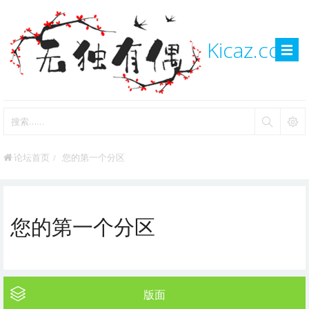
Kicaz.com
论坛首页
您的第一个分区
您的第一个分区
版面