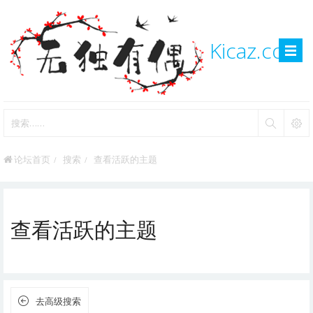
Kicaz.com
论坛首页
搜索
查看活跃的主题
查看活跃的主题
去高级搜索