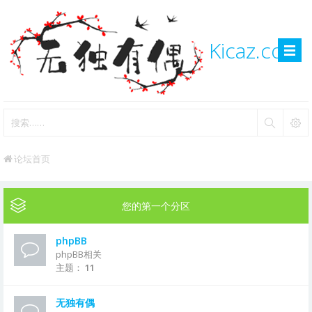
Kicaz.com
论坛首页
您的第一个分区
phpBB
phpBB相关
主题：
11
无独有偶