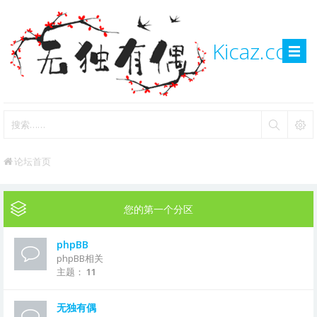
Kicaz.com
论坛首页
您的第一个分区
phpBB
phpBB相关
主题：
11
无独有偶