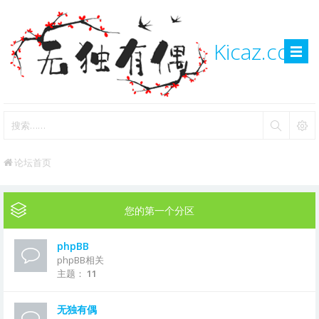
Kicaz.com
论坛首页
您的第一个分区
phpBB
phpBB相关
主题：
11
无独有偶